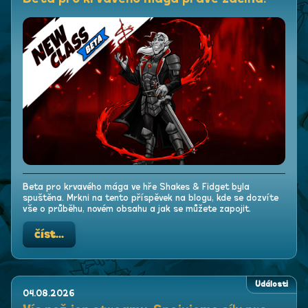
Beta pro krvavého mága ve hře Shakes & Fidget byla
spuštěna. Mrkni na tento příspěvek na blogu, kde se dozvíte
vše o průběhu, novém obsahu a jak se můžete zapojit.
číst...
Události
04.08.2026