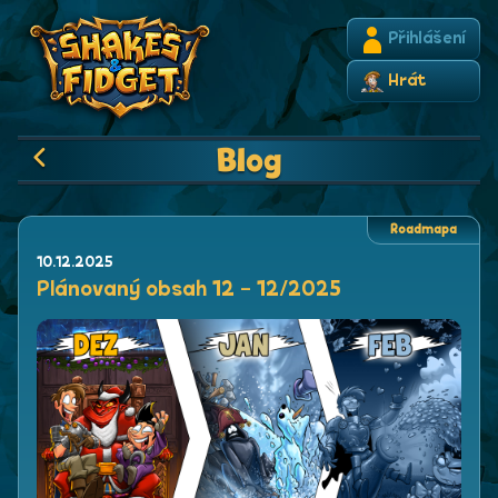
Přihlášení
Hrát
Blog
Roadmapa
10.12.2025
Plánovaný obsah 12 - 12/2025