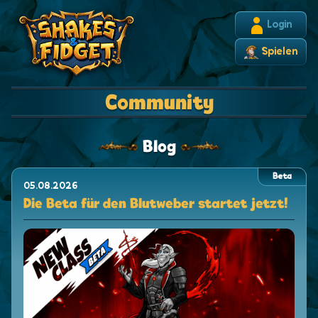
Login
Spielen
Community
Blog
Beta
05.08.2026
Die Beta für den Blutweber startet jetzt!