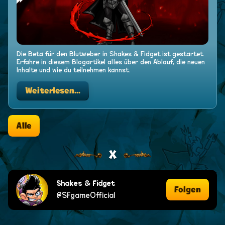
Die Beta für den Blutweber in Shakes & Fidget ist gestartet.
Erfahre in diesem Blogartikel alles über den Ablauf, die neuen
Inhalte und wie du teilnehmen kannst.
Weiterlesen...
Alle
X
Shakes & Fidget
Folgen
@SFgameOfficial