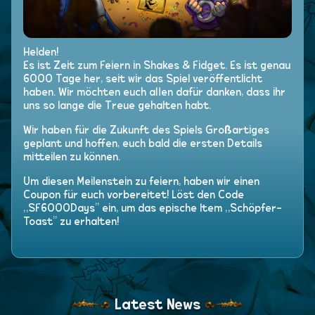
Helden!
Es ist Zeit zum Feiern in Shakes & Fidget. Es ist genau
6000 Tage her, seit wir das Spiel veröffentlicht
haben. Wir möchten euch allen dafür danken, dass ihr
uns so lange die Treue gehalten habt.
Wir haben für die Zukunft des Spiels Großartiges
geplant und hoffen, euch bald die ersten Details
mitteilen zu können.
Um diesen Meilenstein zu feiern, haben wir einen
Coupon für euch vorbereitet! Löst den Code
„SF6000Days” ein, um das epische Item „Schöpfer-
Toast” zu erhalten!
Latest News