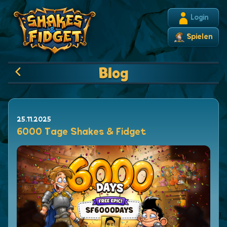
Login
Spielen
Blog
25.11.2025
6000 Tage Shakes & Fidget