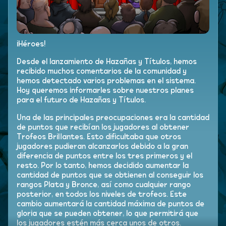
¡Héroes!
Desde el lanzamiento de Hazañas y Títulos, hemos
recibido muchos comentarios de la comunidad y
hemos detectado varios problemas en el sistema.
Hoy queremos informarles sobre nuestros planes
para el futuro de Hazañas y Títulos.
Una de las principales preocupaciones era la cantidad
de puntos que recibían los jugadores al obtener
Trofeos Brillantes. Esto dificultaba que otros
jugadores pudieran alcanzarlos debido a la gran
diferencia de puntos entre los tres primeros y el
resto. Por lo tanto, hemos decidido aumentar la
cantidad de puntos que se obtienen al conseguir los
rangos Plata y Bronce, así como cualquier rango
posterior, en todos los niveles de trofeos. Este
cambio aumentará la cantidad máxima de puntos de
gloria que se pueden obtener, lo que permitirá que
los jugadores estén más cerca unos de otros.