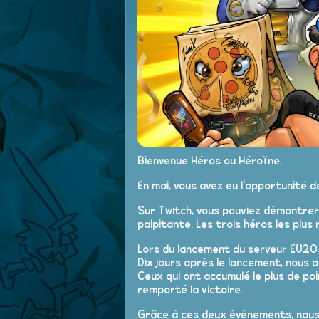
Bienvenue Héros ou Héroïne,
En mai, vous avez eu l'opportunité 
Sur Twitch, vous pouviez démontrer 
palpitante. Les trois héros les plus
Lors du lancement du serveur EU20,
Dix jours après le lancement, nous 
Ceux qui ont accumulé le plus de po
remporté la victoire.
Grâce à ces deux événements, nous 