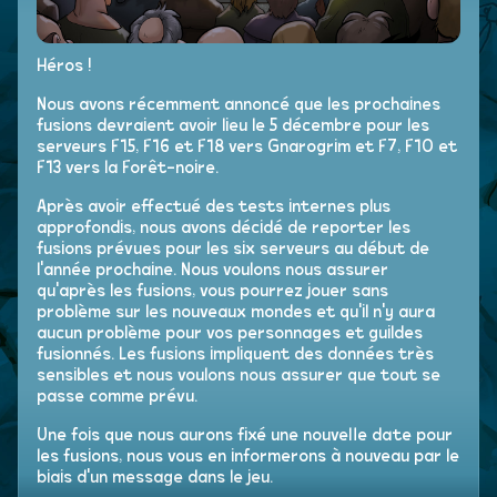
Héros !
Nous avons récemment annoncé que les prochaines
fusions devraient avoir lieu le 5 décembre pour les
serveurs F15, F16 et F18 vers Gnarogrim et F7, F10 et
F13 vers la Forêt-noire.
Après avoir effectué des tests internes plus
approfondis, nous avons décidé de reporter les
fusions prévues pour les six serveurs au début de
l'année prochaine. Nous voulons nous assurer
qu'après les fusions, vous pourrez jouer sans
problème sur les nouveaux mondes et qu'il n'y aura
aucun problème pour vos personnages et guildes
fusionnés. Les fusions impliquent des données très
sensibles et nous voulons nous assurer que tout se
passe comme prévu.
Une fois que nous aurons fixé une nouvelle date pour
les fusions, nous vous en informerons à nouveau par le
biais d'un message dans le jeu.