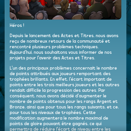
Héros !
Depuis le lancement des Actes et Titres, nous avons
reçu de nombreux retours de la communauté et
rencontré plusieurs problèmes techniques.
Aujourd'hui, nous souhaitons vous informer de nos
projets pour l'avenir des Actes et Titres.
L'un des principaux problèmes concernait le nombre
de points attribués aux joueurs remportant des
trophées brillants. En effet, l'écart important de
points entre les trois meilleurs joueurs et les autres
rendait difficile la progression des autres. Par
conséquent, nous avons décidé d'augmenter le
nombre de points obtenus pour les rangs Argent et
Bronze, ainsi que pour tous les rangs suivants, et ce,
pour tous les niveaux de trophées. Cette
modification augmentera le nombre maximal de
points de gloire pouvant être gagnés, ce qui
permettra de réduire l'écart de niveau entre les