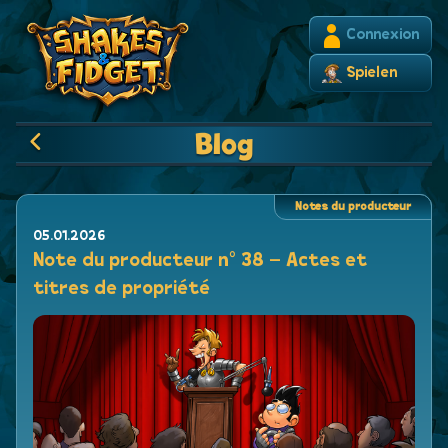
Connexion
Spielen
Blog
Notes du producteur
05.01.2026
Note du producteur n° 38 – Actes et
titres de propriété