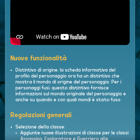
Nuove funzionalità
Distintivo di origine: la scheda informativa del
profilo del personaggio ora ha un distintivo che
mostra il mondo di origine del personaggio. Per i
personaggi fusi, questo distintivo fornisce
informazioni sul mondo originale del personaggio e
anche su quando e con quali mondi è stato fuso.
Regolazioni generali
Selezione della classe:
Aggiunte nuove illustrazioni di classe per le classi
Assassino, Esploratore e Guerriero alle