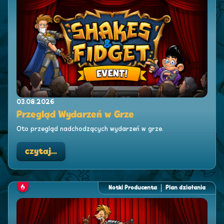
03.08.2026
Przegląd Wydarzeń w Grze
Oto przegląd nadchodzących wydarzeń w grze.
czytaj...
Notki Producenta
Plan działania